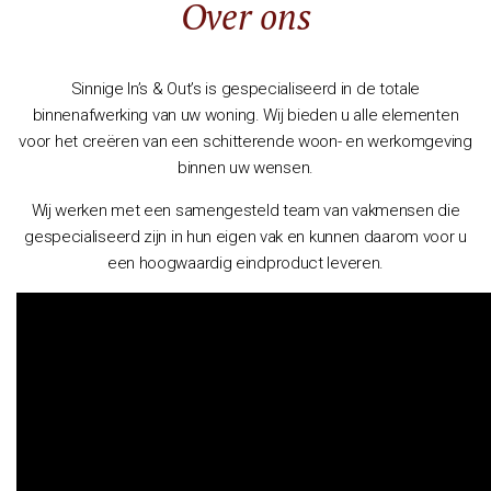
Over ons
Sinnige In’s & Out’s is gespecialiseerd in de totale
binnenafwerking van uw woning. Wij bieden u alle elementen
voor het creëren van een schitterende woon- en werkomgeving
binnen uw wensen.
Wij werken met een samengesteld team van vakmensen die
gespecialiseerd zijn in hun eigen vak en kunnen daarom voor u
een hoogwaardig eindproduct leveren.