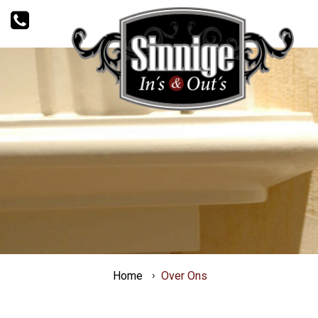
Home
Over Ons