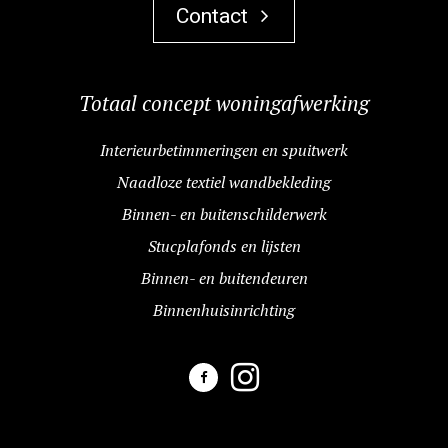
Contact
Totaal concept woningafwerking
Interieurbetimmeringen en spuitwerk
Naadloze textiel wandbekleding
Binnen- en buitenschilderwerk
Stucplafonds en lijsten
Binnen- en buitendeuren
Binnenhuisinrichting