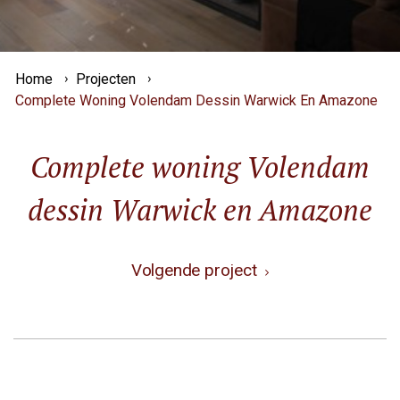
Home
Projecten
Complete Woning Volendam Dessin Warwick En Amazone
Complete woning Volendam
dessin Warwick en Amazone
Volgende project