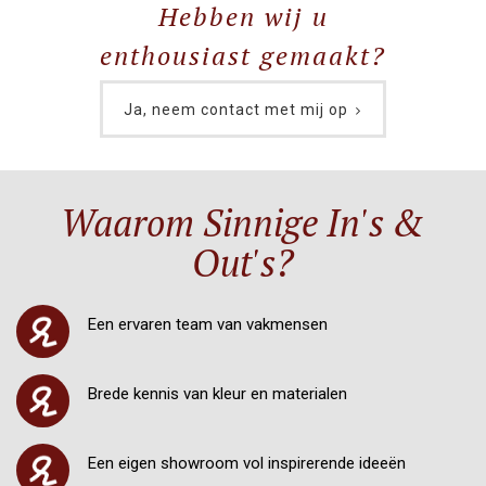
Hebben wij u
enthousiast gemaakt?
Ja, neem contact met mij op
Waarom Sinnige In's &
Out's?
Een ervaren team van vakmensen
Brede kennis van kleur en materialen
Een eigen showroom vol inspirerende ideeën